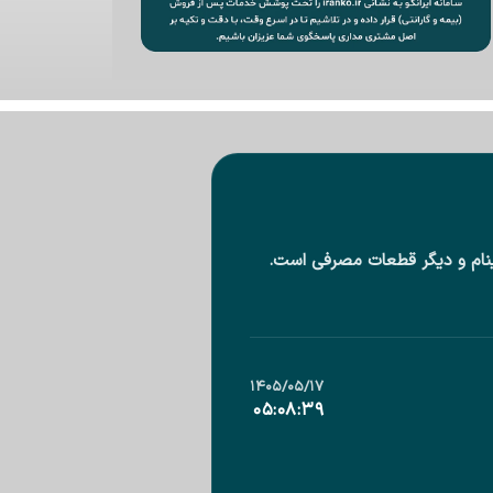
دینام و دیگر قطعات مصرفی است.
۱۴۰۵/۰۵/۱۷
۰۵:۰۸:۴۱