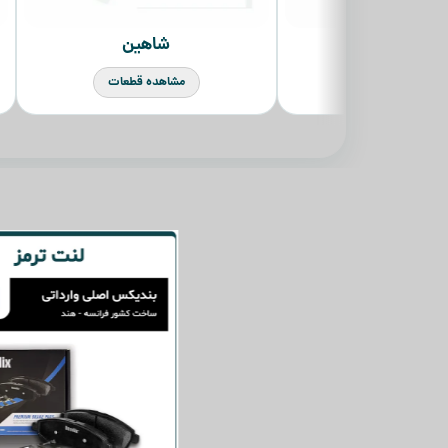
شاهین
تارا
مشاهده قطعات
مشاهده قطعات