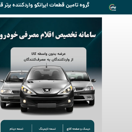
گروه تامین قطعات ایرانکو واردکننده برتر 