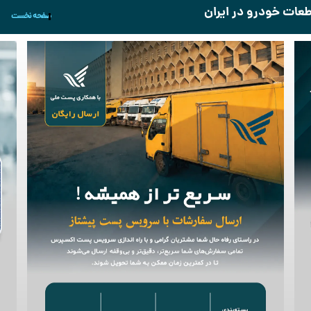
قطعات خودرو در ایران
صفحه نخست