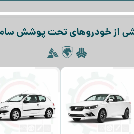
ی از خودروهای تحت پوشش ساما