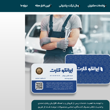
میزخدمات مشتریان
ارسال تیکت پشتیبانی
آخرین اخبار مجله
درباره ما