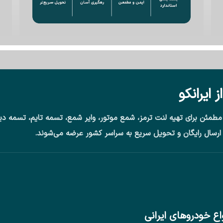
ایرانکو
ی مطمئن برای تهیه لنت ترمز، شمع موتور، وایر شمع، تسمه تایم، تسمه 
ارسال رایگان و تحویل سریع به سراسر کشور عرضه می‌شوند.
ع خودروهای ایرانی