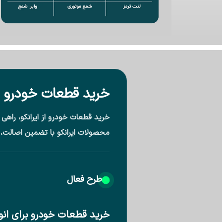
خرید قطعات خودرو از 
خرید قطعات خودرو از ایرانکو، راه
محصولات ایرانکو با تضمین اصالت، 
طرح فعال
خرید قطعات خودرو برای انوا