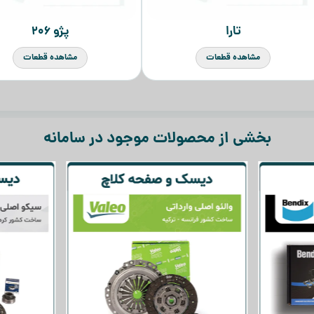
پژو ۲۰۶
پراید
مشاهده قطعات
مشاهده قطعات
بخشی از محصولات موجود در سامانه