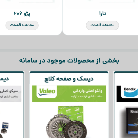
پژو ۲۰۶
پراید
مشاهده قطعات
مشاهده قطعات
بخشی از محصولات موجود در سامانه