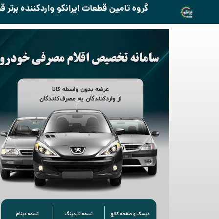
گروه تامین قطعات ایرانکو واردکننده برتر 