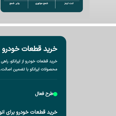
خرید قطعات خودرو از 
خرید قطعات خودرو از ایرانکو، راه
محصولات ایرانکو با تضمین اصالت، 
طرح فعال
خرید قطعات خودرو برای انوا