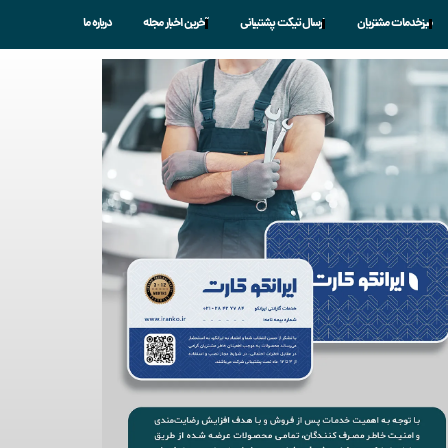
میزخدمات مشتریان
ارسال تیکت پشتیبانی
آخرین اخبار مجله
درباره ما