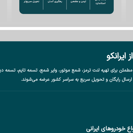
ایرانکو
ی مطمئن برای تهیه لنت ترمز، شمع موتور، وایر شمع، تسمه تایم، تسمه 
ارسال رایگان و تحویل سریع به سراسر کشور عرضه می‌شوند.
ع خودروهای ایرانی