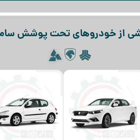
ی از خودروهای تحت پوشش ساما