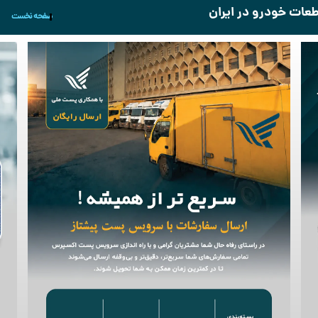
قطعات خودرو در ایران
صفحه نخست